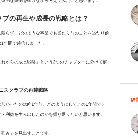
具体的な事例を挙げながら考えてみたいと思います。
ラブの再生や成長の戦略とは？
に限らず、どのような事業でも当たり前のことを当たり前
の1年間で確信しました。
これからの成長戦略」という2つのチャプターに分けて解
ニスクラブの再建戦略
経
加わったのは約1年前。どのようにしてこの1年間でテ
げ・利益を生み出したのかを振り返りたいと思います。
「強み」を見出すことです。