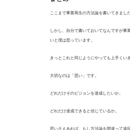
ここまで事業再生の方法論を書いてきまし
しかし、自分で書いておいてなんですが事
いと僕は思っています。
きっとこれと同じようにやっても上手くい
大切なのは「思い」です。
どれだけそのビジョンを達成したいか。
どれだけ達成できると信じているか。
思いさえあれば、もし方法論を間違って遠