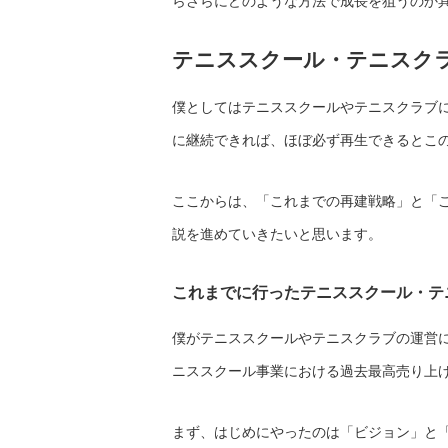
らさらにどのような方法で成長を狙うのか
テニススクール・テニスク
僕としてはテニススクールやテニスクラブ
に継続できれば、ほぼ必ず再生できるとこ
ここからは、「これまでの再建戦略」と「
説を進めていきたいと思います。
これまでに行ったテニススクール・テ
僕がテニススクールやテニスクラブの運営に
ニススクール事業における過去最高売り上
まず、はじめにやったのは「ビジョン」と