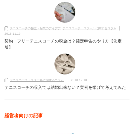
テニスコーチの独立・起業のアイデア
,
テニスコーチ・スクールに関するコラム
2018.11.19
契約・フリーテニスコーチの税金は？確定申告のやり方【決定
版】
テニスコーチ・スクールに関するコラム
2018.12.18
テニスコーチの収入では結婚出来ない？実例を挙げて考えてみた
経営者向けの記事