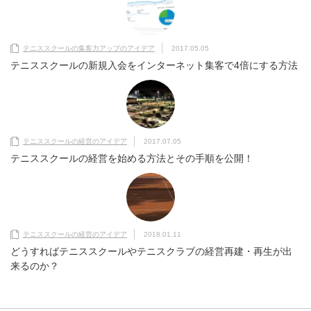
テニススクールの集客力アップのアイデア
2017.05.05
テニススクールの新規入会をインターネット集客で4倍にする方法
テニススクールの経営のアイデア
2017.07.05
テニススクールの経営を始める方法とその手順を公開！
テニススクールの経営のアイデア
2018.01.11
どうすればテニススクールやテニスクラブの経営再建・再生が出
来るのか？