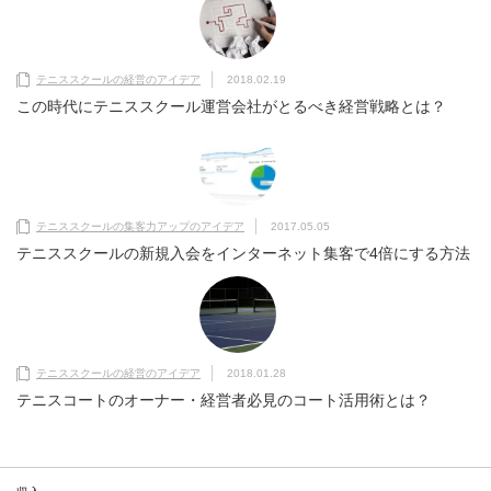
テニススクールの経営のアイデア
2018.02.19
この時代にテニススクール運営会社がとるべき経営戦略とは？
テニススクールの集客力アップのアイデア
2017.05.05
テニススクールの新規入会をインターネット集客で4倍にする方法
テニススクールの経営のアイデア
2018.01.28
テニスコートのオーナー・経営者必見のコート活用術とは？