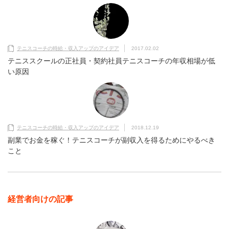
テニスコーチの時給・収入アップのアイデア
2017.02.02
テニススクールの正社員・契約社員テニスコーチの年収相場が低
い原因
テニスコーチの時給・収入アップのアイデア
2018.12.19
副業でお金を稼ぐ！テニスコーチが副収入を得るためにやるべき
こと
経営者向けの記事